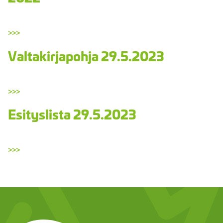
>>>
Valtakirjapohja 29.5.2023
>>>
Esityslista 29.5.2023
>>>