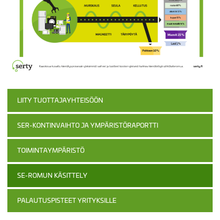
LIITY TUOTTAJAYHTEISÖÖN
SER-KONTINVAIHTO JA YMPÄRISTÖRAPORTTI
TOIMINTAYMPÄRISTÖ
SE-ROMUN KÄSITTELY
PALAUTUSPISTEET YRITYKSILLE