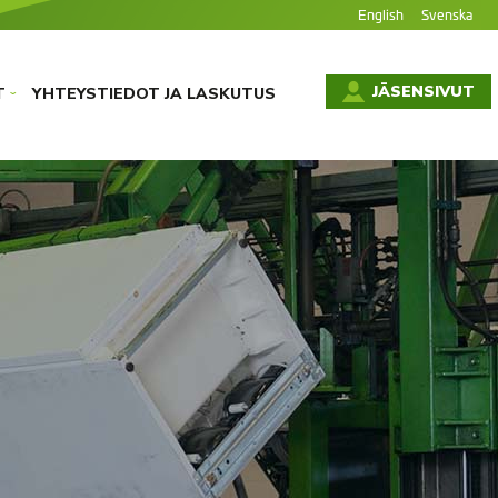
English
Svenska
JÄSENSIVUT
T
YHTEYSTIEDOT JA LASKUTUS
›