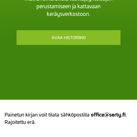
perustamiseen ja kattavaan
keräysverkostoon.
AVAA HISTORIIKKI
Painetun kirjan voit tilata sähköpostilla
office@serty.fi
.
Rajoitettu erä.