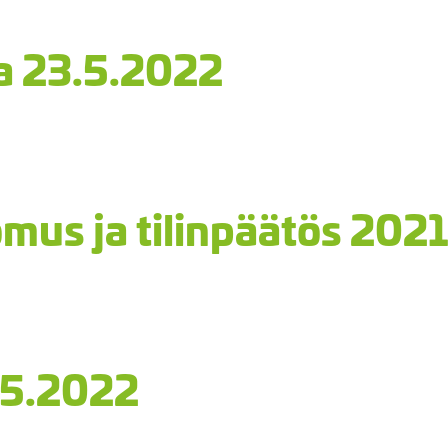
ta 23.5.2022
mus ja tilinpäätös 2021
3.5.2022