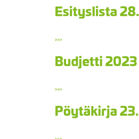
Esityslista 28
>>>
Budjetti 2023
>>>
Pöytäkirja 23
>>>