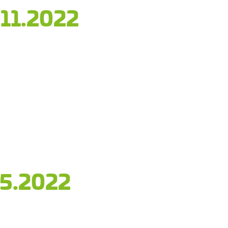
.11.2022
.5.2022