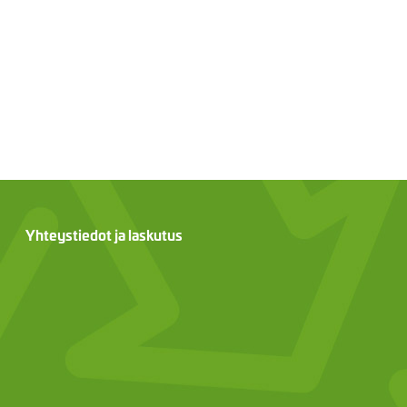
Yhteystiedot ja laskutus