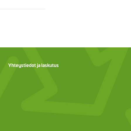
Yhteystiedot ja laskutus