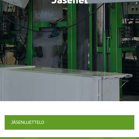
JÄSENLUETTELO