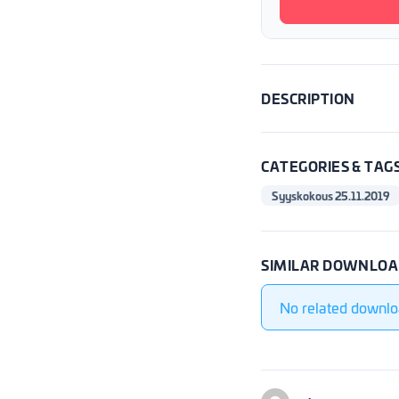
DESCRIPTION
CATEGORIES & TAG
Syyskokous 25.11.2019
SIMILAR DOWNLOA
No related downlo