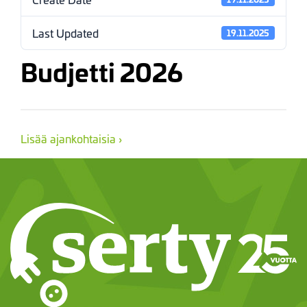
Last Updated
19.11.2025
Budjetti 2026
Lisää ajankohtaisia ›