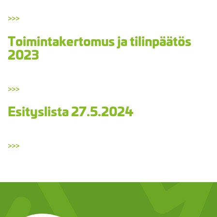
>>>
Toimintakertomus ja tilinpäätös
2023
>>>
Esityslista 27.5.2024
>>>