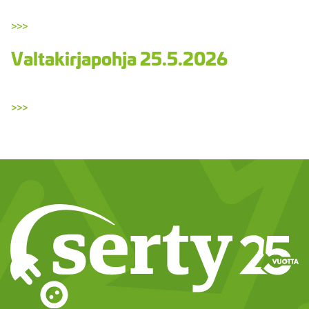
>>>
Valtakirjapohja 25.5.2026
>>>