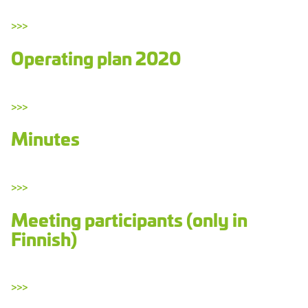
>>>
Operating plan 2020
>>>
Minutes
>>>
Meeting participants (only in
Finnish)
>>>