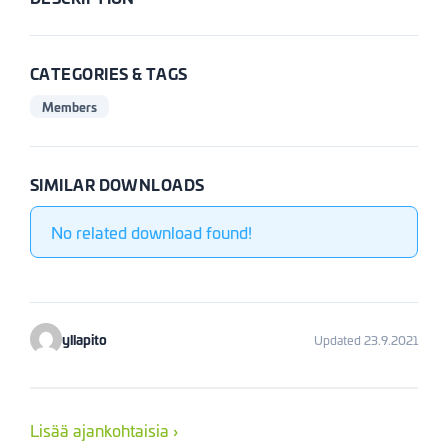
CATEGORIES & TAGS
Members
SIMILAR DOWNLOADS
No related download found!
yllapito
Updated 23.9.2021
Lisää ajankohtaisia ›