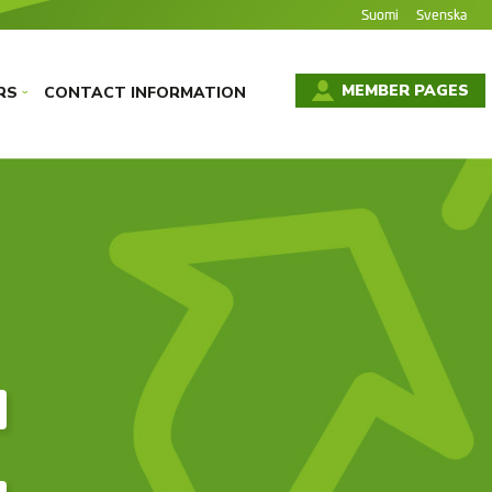
Suomi
Svenska
MEMBER PAGES
RS
CONTACT INFORMATION
›