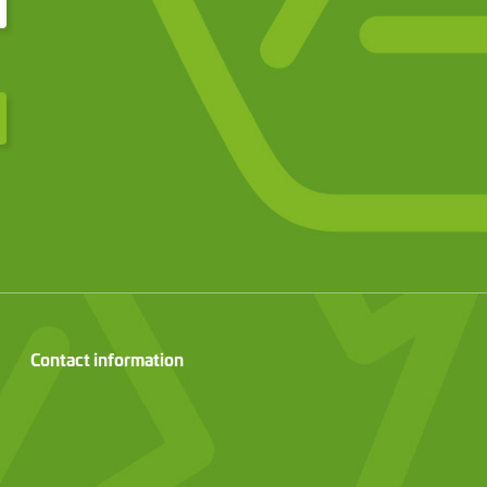
Contact information