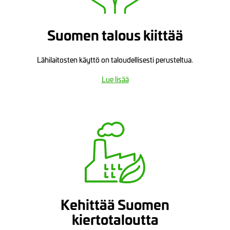
Suomen talous kiittää
Lähilaitosten käyttö on taloudellisesti perusteltua.
Lue lisää
Kehittää Suomen
kiertotaloutta